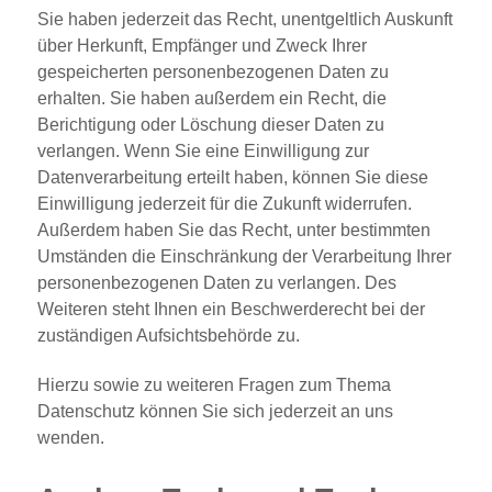
Sie haben jederzeit das Recht, unentgeltlich Auskunft
über Herkunft, Empfänger und Zweck Ihrer
gespeicherten personenbezogenen Daten zu
erhalten. Sie haben außerdem ein Recht, die
Berichtigung oder Löschung dieser Daten zu
verlangen. Wenn Sie eine Einwilligung zur
Datenverarbeitung erteilt haben, können Sie diese
Einwilligung jederzeit für die Zukunft widerrufen.
Außerdem haben Sie das Recht, unter bestimmten
Umständen die Einschränkung der Verarbeitung Ihrer
personenbezogenen Daten zu verlangen. Des
Weiteren steht Ihnen ein Beschwerderecht bei der
zuständigen Aufsichtsbehörde zu.
Hierzu sowie zu weiteren Fragen zum Thema
Datenschutz können Sie sich jederzeit an uns
wenden.