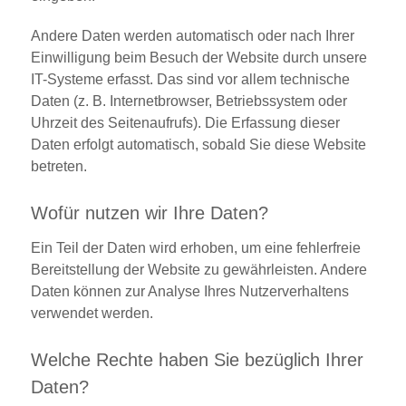
Andere Daten werden automatisch oder nach Ihrer
Einwilligung beim Besuch der Website durch unsere
IT-Systeme erfasst. Das sind vor allem technische
Daten (z. B. Internetbrowser, Betriebssystem oder
Uhrzeit des Seitenaufrufs). Die Erfassung dieser
Daten erfolgt automatisch, sobald Sie diese Website
betreten.
Wofür nutzen wir Ihre Daten?
Ein Teil der Daten wird erhoben, um eine fehlerfreie
Bereitstellung der Website zu gewährleisten. Andere
Daten können zur Analyse Ihres Nutzerverhaltens
verwendet werden.
Welche Rechte haben Sie bezüglich Ihrer
Daten?