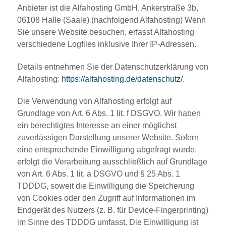
Anbieter ist die Alfahosting GmbH, Ankerstraße 3b,
06108 Halle (Saale) (nachfolgend Alfahosting) Wenn
Sie unsere Website besuchen, erfasst Alfahosting
verschiedene Logfiles inklusive Ihrer IP-Adressen.
Details entnehmen Sie der Datenschutzerklärung von
Alfahosting:
https://alfahosting.de/datenschutz/
.
Die Verwendung von Alfahosting erfolgt auf
Grundlage von Art. 6 Abs. 1 lit. f DSGVO. Wir haben
ein berechtigtes Interesse an einer möglichst
zuverlässigen Darstellung unserer Website. Sofern
eine entsprechende Einwilligung abgefragt wurde,
erfolgt die Verarbeitung ausschließlich auf Grundlage
von Art. 6 Abs. 1 lit. a DSGVO und § 25 Abs. 1
TDDDG, soweit die Einwilligung die Speicherung
von Cookies oder den Zugriff auf Informationen im
Endgerät des Nutzers (z. B. für Device-Fingerprinting)
im Sinne des TDDDG umfasst. Die Einwilligung ist