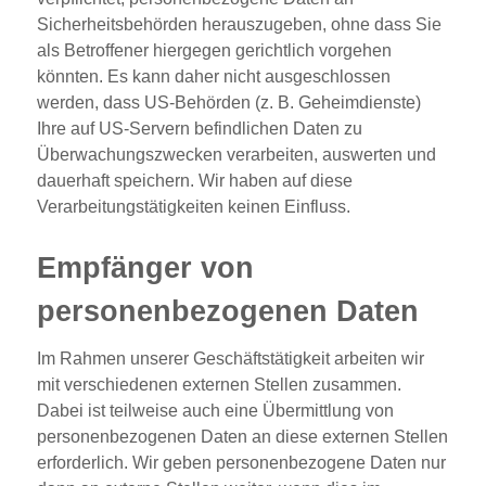
Sicherheitsbehörden herauszugeben, ohne dass Sie
als Betroffener hiergegen gerichtlich vorgehen
könnten. Es kann daher nicht ausgeschlossen
werden, dass US-Behörden (z. B. Geheimdienste)
Ihre auf US-Servern befindlichen Daten zu
Überwachungszwecken verarbeiten, auswerten und
dauerhaft speichern. Wir haben auf diese
Verarbeitungstätigkeiten keinen Einfluss.
Empfänger von
personenbezogenen Daten
Im Rahmen unserer Geschäftstätigkeit arbeiten wir
mit verschiedenen externen Stellen zusammen.
Dabei ist teilweise auch eine Übermittlung von
personenbezogenen Daten an diese externen Stellen
erforderlich. Wir geben personenbezogene Daten nur