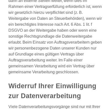
dann an externe Stellen weiter, wenn dies im
Rahmen einer Vertragserfüllung erforderlich ist, wenn
wir gesetzlich hierzu verpflichtet sind (z. B.
Weitergabe von Daten an Steuerbehörden), wenn wir
ein berechtigtes Interesse nach Art. 6 Abs. 1 lit. f
DSGVO an der Weitergabe haben oder wenn eine
sonstige Rechtsgrundlage die Datenweitergabe
erlaubt. Beim Einsatz von Auftragsverarbeitern geben
wir personenbezogene Daten unserer Kunden nur
auf Grundlage eines gültigen Vertrags über
Auftragsverarbeitung weiter. Im Falle einer
gemeinsamen Verarbeitung wird ein Vertrag über
gemeinsame Verarbeitung geschlossen.
Widerruf Ihrer Einwilligung
zur Datenverarbeitung
Viele Datenverarbeitungsvorgänge sind nur mit Ihrer