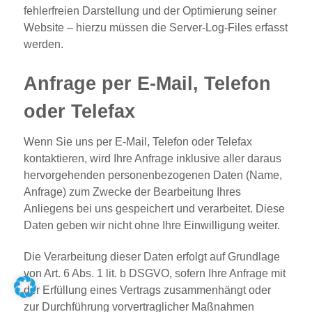
fehlerfreien Darstellung und der Optimierung seiner
Website – hierzu müssen die Server-Log-Files erfasst
werden.
Anfrage per E-Mail, Telefon
oder Telefax
Wenn Sie uns per E-Mail, Telefon oder Telefax
kontaktieren, wird Ihre Anfrage inklusive aller daraus
hervorgehenden personenbezogenen Daten (Name,
Anfrage) zum Zwecke der Bearbeitung Ihres
Anliegens bei uns gespeichert und verarbeitet. Diese
Daten geben wir nicht ohne Ihre Einwilligung weiter.
Die Verarbeitung dieser Daten erfolgt auf Grundlage
von Art. 6 Abs. 1 lit. b DSGVO, sofern Ihre Anfrage mit
der Erfüllung eines Vertrags zusammenhängt oder
zur Durchführung vorvertraglicher Maßnahmen