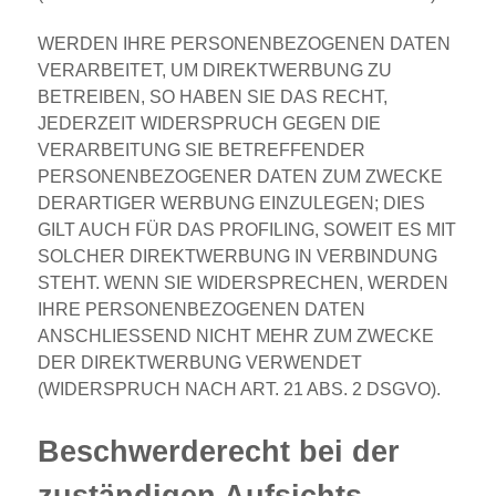
WERDEN IHRE PERSONENBEZOGENEN DATEN
VERARBEITET, UM DIREKTWERBUNG ZU
BETREIBEN, SO HABEN SIE DAS RECHT,
JEDERZEIT WIDERSPRUCH GEGEN DIE
VERARBEITUNG SIE BETREFFENDER
PERSONENBEZOGENER DATEN ZUM ZWECKE
DERARTIGER WERBUNG EINZULEGEN; DIES
GILT AUCH FÜR DAS PROFILING, SOWEIT ES MIT
SOLCHER DIREKTWERBUNG IN VERBINDUNG
STEHT. WENN SIE WIDERSPRECHEN, WERDEN
IHRE PERSONENBEZOGENEN DATEN
ANSCHLIESSEND NICHT MEHR ZUM ZWECKE
DER DIREKTWERBUNG VERWENDET
(WIDERSPRUCH NACH ART. 21 ABS. 2 DSGVO).
Beschwerde­recht bei der
zuständigen Aufsichts­