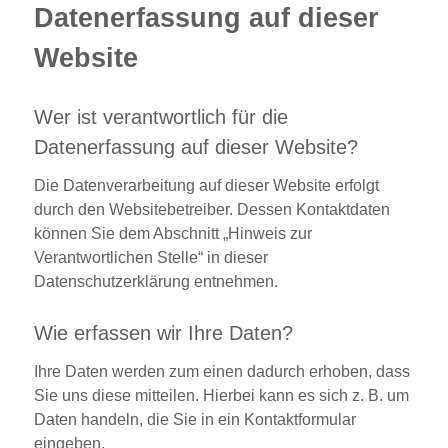
Datenerfassung auf dieser
Website
Wer ist verantwortlich für die
Datenerfassung auf dieser Website?
Die Datenverarbeitung auf dieser Website erfolgt
durch den Websitebetreiber. Dessen Kontaktdaten
können Sie dem Abschnitt „Hinweis zur
Verantwortlichen Stelle“ in dieser
Datenschutzerklärung entnehmen.
Wie erfassen wir Ihre Daten?
Ihre Daten werden zum einen dadurch erhoben, dass
Sie uns diese mitteilen. Hierbei kann es sich z. B. um
Daten handeln, die Sie in ein Kontaktformular
eingeben.