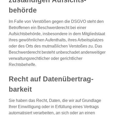
behörde
Im Falle von Verstößen gegen die DSGVO steht den
Betroffenen ein Beschwerderecht bei einer
Aufsichtsbehörde, insbesondere in dem Mitgliedstaat
ihres gewöhnlichen Aufenthalts, ihres Arbeitsplatzes
oder des Orts des mutmaßlichen Verstoßes zu. Das
Beschwerderecht besteht unbeschadet anderweitiger
verwaltungsrechtlicher oder gerichtlicher
Rechtsbehelfe.
Recht auf Daten­übertrag­
barkeit
Sie haben das Recht, Daten, die wir auf Grundlage
Ihrer Einwilligung oder in Erfüllung eines Vertrags
automatisiert verarbeiten, an sich oder an einen