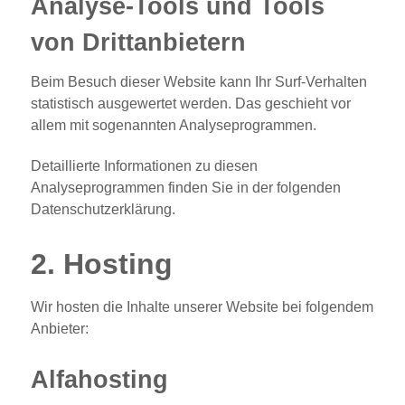
Analyse-Tools und Tools
von Dritt­anbietern
Beim Besuch dieser Website kann Ihr Surf-Verhalten
statistisch ausgewertet werden. Das geschieht vor
allem mit sogenannten Analyseprogrammen.
Detaillierte Informationen zu diesen
Analyseprogrammen finden Sie in der folgenden
Datenschutzerklärung.
2. Hosting
Wir hosten die Inhalte unserer Website bei folgendem
Anbieter:
Alfahosting