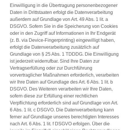
Einwilligung in die Übertragung personenbezogener
Daten in Drittstaaten erfolgt die Datenverarbeitung
außerdem auf Grundlage von Art. 49 Abs. 1 lit. a
DSGVO. Sofern Sie in die Speicherung von Cookies
oder in den Zugriff auf Informationen in Ihr Endgerät
(z. B. via Device-Fingerprinting) eingewilligt haben,
erfolgt die Datenverarbeitung zusätzlich auf
Grundlage von § 25 Abs. 1 TDDDG. Die Einwilligung
ist jederzeit widerrufbar. Sind Ihre Daten zur
Vertragserfüllung oder zur Durchführung
vorvertraglicher Maßnahmen erforderlich, verarbeiten
wir Ihre Daten auf Grundlage des Art. 6 Abs. 1 lit. b
DSGVO. Des Weiteren verarbeiten wir Ihre Daten,
sofern diese zur Erfüllung einer rechtlichen
Verpflichtung erforderlich sind auf Grundlage von Art.
6 Abs. 1 lit. c DSGVO. Die Datenverarbeitung kann
ferner auf Grundlage unseres berechtigten Interesses
nach Art. 6 Abs. 1 lit. f DSGVO erfolgen. Über die