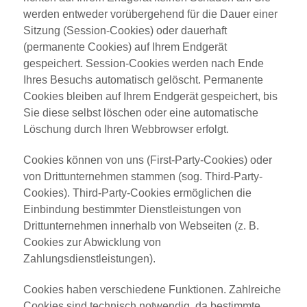
werden entweder vorübergehend für die Dauer einer
Sitzung (Session-Cookies) oder dauerhaft
(permanente Cookies) auf Ihrem Endgerät
gespeichert. Session-Cookies werden nach Ende
Ihres Besuchs automatisch gelöscht. Permanente
Cookies bleiben auf Ihrem Endgerät gespeichert, bis
Sie diese selbst löschen oder eine automatische
Löschung durch Ihren Webbrowser erfolgt.
Cookies können von uns (First-Party-Cookies) oder
von Drittunternehmen stammen (sog. Third-Party-
Cookies). Third-Party-Cookies ermöglichen die
Einbindung bestimmter Dienstleistungen von
Drittunternehmen innerhalb von Webseiten (z. B.
Cookies zur Abwicklung von
Zahlungsdienstleistungen).
Cookies haben verschiedene Funktionen. Zahlreiche
Cookies sind technisch notwendig, da bestimmte