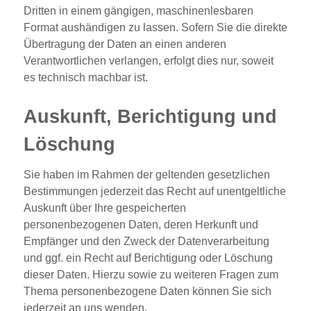
Dritten in einem gängigen, maschinenlesbaren
Format aushändigen zu lassen. Sofern Sie die direkte
Übertragung der Daten an einen anderen
Verantwortlichen verlangen, erfolgt dies nur, soweit
es technisch machbar ist.
Auskunft, Berichtigung und
Löschung
Sie haben im Rahmen der geltenden gesetzlichen
Bestimmungen jederzeit das Recht auf unentgeltliche
Auskunft über Ihre gespeicherten
personenbezogenen Daten, deren Herkunft und
Empfänger und den Zweck der Datenverarbeitung
und ggf. ein Recht auf Berichtigung oder Löschung
dieser Daten. Hierzu sowie zu weiteren Fragen zum
Thema personenbezogene Daten können Sie sich
jederzeit an uns wenden.