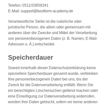
Telefon: 0511/33859341
E-Mail: support@bestform-academy.de
Verantwortliche Stelle ist die natürliche oder
juristische Person, die allein oder gemeinsam mit
anderen über die Zwecke und Mittel der Verarbeitung
von personenbezogenen Daten (z. B. Namen, E-Mail-
Adressen o. Ä.) entscheidet.
Speicherdauer
Soweit innerhalb dieser Datenschutzerklärung keine
speziellere Speicherdauer genannt wurde, verbleiben
Ihre personenbezogenen Daten bei uns, bis der
Zweck für die Datenverarbeitung entfällt. Wenn Sie
ein berechtigtes Löschersuchen geltend machen oder
eine Einwilligung zur Datenverarbeitung widerrufen,
werden Ihre Daten gelöscht, sofern wir keine anderen