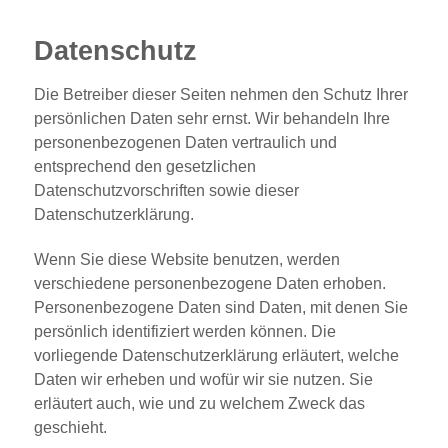
Datenschutz
Die Betreiber dieser Seiten nehmen den Schutz Ihrer
persönlichen Daten sehr ernst. Wir behandeln Ihre
personenbezogenen Daten vertraulich und
entsprechend den gesetzlichen
Datenschutzvorschriften sowie dieser
Datenschutzerklärung.
Wenn Sie diese Website benutzen, werden
verschiedene personenbezogene Daten erhoben.
Personenbezogene Daten sind Daten, mit denen Sie
persönlich identifiziert werden können. Die
vorliegende Datenschutzerklärung erläutert, welche
Daten wir erheben und wofür wir sie nutzen. Sie
erläutert auch, wie und zu welchem Zweck das
geschieht.