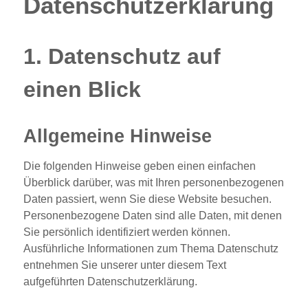
Datenschutz­erklärung
1. Datenschutz auf
einen Blick
Allgemeine Hinweise
Die folgenden Hinweise geben einen einfachen
Überblick darüber, was mit Ihren personenbezogenen
Daten passiert, wenn Sie diese Website besuchen.
Personenbezogene Daten sind alle Daten, mit denen
Sie persönlich identifiziert werden können.
Ausführliche Informationen zum Thema Datenschutz
entnehmen Sie unserer unter diesem Text
aufgeführten Datenschutzerklärung.