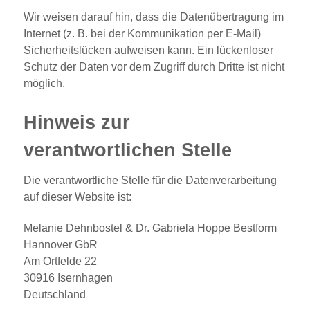
Wir weisen darauf hin, dass die Datenübertragung im
Internet (z. B. bei der Kommunikation per E-Mail)
Sicherheitslücken aufweisen kann. Ein lückenloser
Schutz der Daten vor dem Zugriff durch Dritte ist nicht
möglich.
Hinweis zur
verantwortlichen Stelle
Die verantwortliche Stelle für die Datenverarbeitung
auf dieser Website ist:
Melanie Dehnbostel & Dr. Gabriela Hoppe Bestform
Hannover GbR
Am Ortfelde 22
30916 Isernhagen
Deutschland