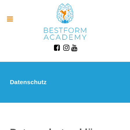
Datenschutz