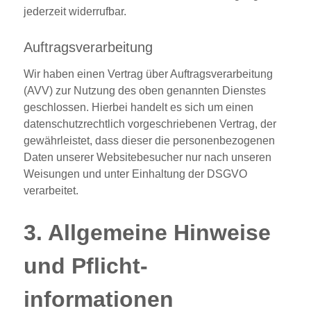
jederzeit widerrufbar.
Auftragsverarbeitung
Wir haben einen Vertrag über Auftragsverarbeitung
(AVV) zur Nutzung des oben genannten Dienstes
geschlossen. Hierbei handelt es sich um einen
datenschutzrechtlich vorgeschriebenen Vertrag, der
gewährleistet, dass dieser die personenbezogenen
Daten unserer Websitebesucher nur nach unseren
Weisungen und unter Einhaltung der DSGVO
verarbeitet.
3. Allgemeine Hinweise
und Pflicht­
informationen