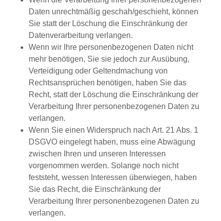
Daten unrechtmäßig geschah/geschieht, können
Sie statt der Löschung die Einschränkung der
Datenverarbeitung verlangen.
Wenn wir Ihre personenbezogenen Daten nicht
mehr benötigen, Sie sie jedoch zur Ausübung,
Verteidigung oder Geltendmachung von
Rechtsansprüchen benötigen, haben Sie das
Recht, statt der Löschung die Einschränkung der
Verarbeitung Ihrer personenbezogenen Daten zu
verlangen.
Wenn Sie einen Widerspruch nach Art. 21 Abs. 1
DSGVO eingelegt haben, muss eine Abwägung
zwischen Ihren und unseren Interessen
vorgenommen werden. Solange noch nicht
feststeht, wessen Interessen überwiegen, haben
Sie das Recht, die Einschränkung der
Verarbeitung Ihrer personenbezogenen Daten zu
verlangen.