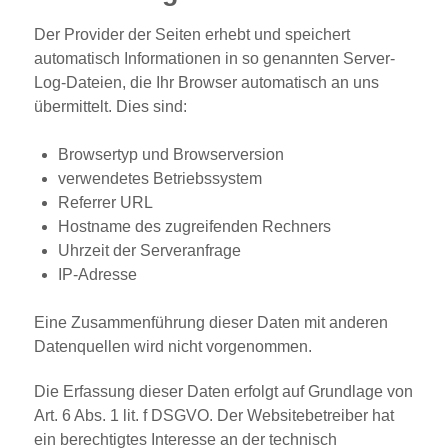
Der Provider der Seiten erhebt und speichert
automatisch Informationen in so genannten Server-
Log-Dateien, die Ihr Browser automatisch an uns
übermittelt. Dies sind:
Browsertyp und Browserversion
verwendetes Betriebssystem
Referrer URL
Hostname des zugreifenden Rechners
Uhrzeit der Serveranfrage
IP-Adresse
Eine Zusammenführung dieser Daten mit anderen
Datenquellen wird nicht vorgenommen.
Die Erfassung dieser Daten erfolgt auf Grundlage von
Art. 6 Abs. 1 lit. f DSGVO. Der Websitebetreiber hat
ein berechtigtes Interesse an der technisch