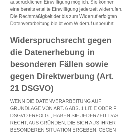
ausdrücklichen Einwilligung möglich. Sie können
eine bereits erteilte Einwilligung jederzeit widerrufen.
Die Rechtmäßigkeit der bis zum Widerruf erfolgten
Datenverarbeitung bleibt vom Widerruf unberührt.
Widerspruchsrecht gegen
die Datenerhebung in
besonderen Fällen sowie
gegen Direktwerbung (Art.
21 DSGVO)
WENN DIE DATENVERARBEITUNG AUF
GRUNDLAGE VON ART. 6 ABS. 1 LIT. E ODER F
DSGVO ERFOLGT, HABEN SIE JEDERZEIT DAS
RECHT, AUS GRÜNDEN, DIE SICH AUS IHRER
BESONDEREN SITUATION ERGEBEN, GEGEN