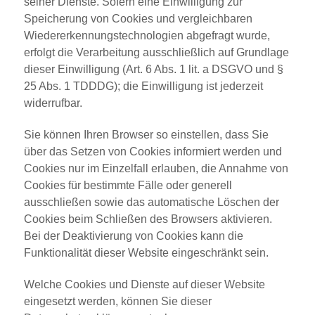
seiner Dienste. Sofern eine Einwilligung zur
Speicherung von Cookies und vergleichbaren
Wiedererkennungstechnologien abgefragt wurde,
erfolgt die Verarbeitung ausschließlich auf Grundlage
dieser Einwilligung (Art. 6 Abs. 1 lit. a DSGVO und §
25 Abs. 1 TDDDG); die Einwilligung ist jederzeit
widerrufbar.
Sie können Ihren Browser so einstellen, dass Sie
über das Setzen von Cookies informiert werden und
Cookies nur im Einzelfall erlauben, die Annahme von
Cookies für bestimmte Fälle oder generell
ausschließen sowie das automatische Löschen der
Cookies beim Schließen des Browsers aktivieren.
Bei der Deaktivierung von Cookies kann die
Funktionalität dieser Website eingeschränkt sein.
Welche Cookies und Dienste auf dieser Website
eingesetzt werden, können Sie dieser