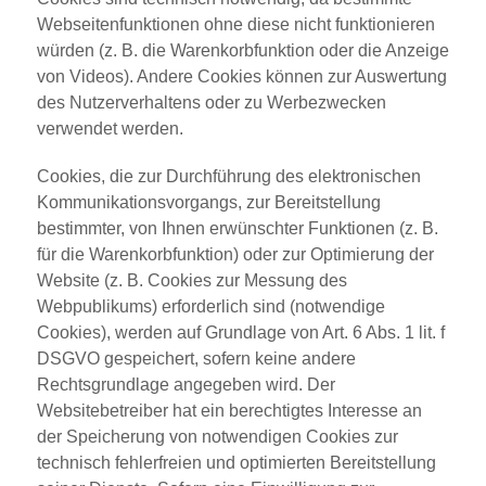
Webseitenfunktionen ohne diese nicht funktionieren
würden (z. B. die Warenkorbfunktion oder die Anzeige
von Videos). Andere Cookies können zur Auswertung
des Nutzerverhaltens oder zu Werbezwecken
verwendet werden.
Cookies, die zur Durchführung des elektronischen
Kommunikationsvorgangs, zur Bereitstellung
bestimmter, von Ihnen erwünschter Funktionen (z. B.
für die Warenkorbfunktion) oder zur Optimierung der
Website (z. B. Cookies zur Messung des
Webpublikums) erforderlich sind (notwendige
Cookies), werden auf Grundlage von Art. 6 Abs. 1 lit. f
DSGVO gespeichert, sofern keine andere
Rechtsgrundlage angegeben wird. Der
Websitebetreiber hat ein berechtigtes Interesse an
der Speicherung von notwendigen Cookies zur
technisch fehlerfreien und optimierten Bereitstellung