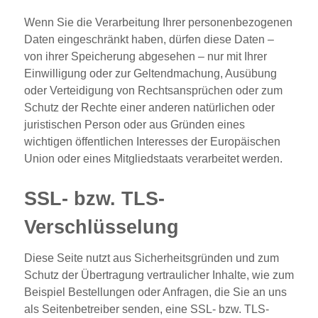
Wenn Sie die Verarbeitung Ihrer personenbezogenen
Daten eingeschränkt haben, dürfen diese Daten –
von ihrer Speicherung abgesehen – nur mit Ihrer
Einwilligung oder zur Geltendmachung, Ausübung
oder Verteidigung von Rechtsansprüchen oder zum
Schutz der Rechte einer anderen natürlichen oder
juristischen Person oder aus Gründen eines
wichtigen öffentlichen Interesses der Europäischen
Union oder eines Mitgliedstaats verarbeitet werden.
SSL- bzw. TLS-
Verschlüsselung
Diese Seite nutzt aus Sicherheitsgründen und zum
Schutz der Übertragung vertraulicher Inhalte, wie zum
Beispiel Bestellungen oder Anfragen, die Sie an uns
als Seitenbetreiber senden, eine SSL- bzw. TLS-