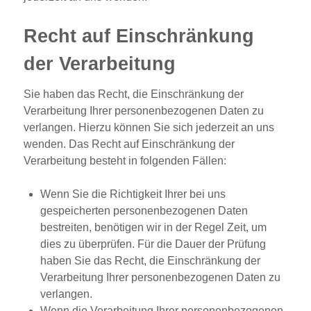
Recht auf Einschränkung
der Verarbeitung
Sie haben das Recht, die Einschränkung der
Verarbeitung Ihrer personenbezogenen Daten zu
verlangen. Hierzu können Sie sich jederzeit an uns
wenden. Das Recht auf Einschränkung der
Verarbeitung besteht in folgenden Fällen:
Wenn Sie die Richtigkeit Ihrer bei uns
gespeicherten personenbezogenen Daten
bestreiten, benötigen wir in der Regel Zeit, um
dies zu überprüfen. Für die Dauer der Prüfung
haben Sie das Recht, die Einschränkung der
Verarbeitung Ihrer personenbezogenen Daten zu
verlangen.
Wenn die Verarbeitung Ihrer personenbezogenen