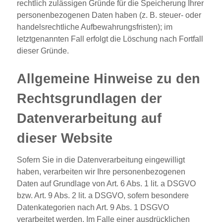
rechtlich zulässigen Gründe für die Speicherung Ihrer
personenbezogenen Daten haben (z. B. steuer- oder
handelsrechtliche Aufbewahrungsfristen); im
letztgenannten Fall erfolgt die Löschung nach Fortfall
dieser Gründe.
Allgemeine Hinweise zu den
Rechtsgrundlagen der
Datenverarbeitung auf
dieser Website
Sofern Sie in die Datenverarbeitung eingewilligt
haben, verarbeiten wir Ihre personenbezogenen
Daten auf Grundlage von Art. 6 Abs. 1 lit. a DSGVO
bzw. Art. 9 Abs. 2 lit. a DSGVO, sofern besondere
Datenkategorien nach Art. 9 Abs. 1 DSGVO
verarbeitet werden. Im Falle einer ausdrücklichen