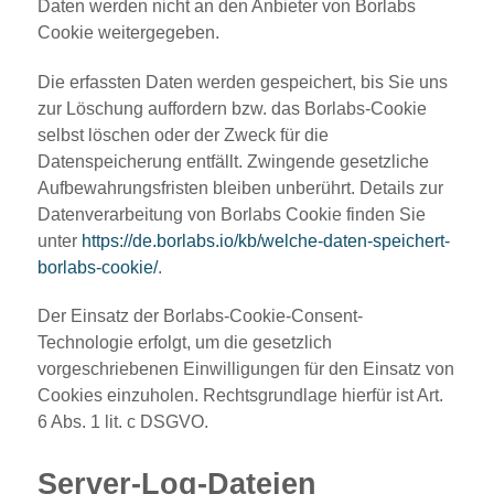
Daten werden nicht an den Anbieter von Borlabs
Cookie weitergegeben.
Die erfassten Daten werden gespeichert, bis Sie uns
zur Löschung auffordern bzw. das Borlabs-Cookie
selbst löschen oder der Zweck für die
Datenspeicherung entfällt. Zwingende gesetzliche
Aufbewahrungsfristen bleiben unberührt. Details zur
Datenverarbeitung von Borlabs Cookie finden Sie
unter
https://de.borlabs.io/kb/welche-daten-speichert-
borlabs-cookie/
.
Der Einsatz der Borlabs-Cookie-Consent-
Technologie erfolgt, um die gesetzlich
vorgeschriebenen Einwilligungen für den Einsatz von
Cookies einzuholen. Rechtsgrundlage hierfür ist Art.
6 Abs. 1 lit. c DSGVO.
Server-Log-Dateien