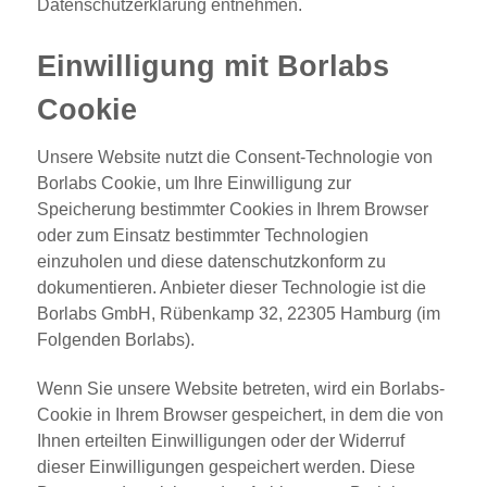
Datenschutzerklärung entnehmen.
Einwilligung mit Borlabs
Cookie
Unsere Website nutzt die Consent-Technologie von
Borlabs Cookie, um Ihre Einwilligung zur
Speicherung bestimmter Cookies in Ihrem Browser
oder zum Einsatz bestimmter Technologien
einzuholen und diese datenschutzkonform zu
dokumentieren. Anbieter dieser Technologie ist die
Borlabs GmbH, Rübenkamp 32, 22305 Hamburg (im
Folgenden Borlabs).
Wenn Sie unsere Website betreten, wird ein Borlabs-
Cookie in Ihrem Browser gespeichert, in dem die von
Ihnen erteilten Einwilligungen oder der Widerruf
dieser Einwilligungen gespeichert werden. Diese