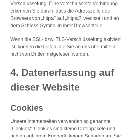
Verschlüsselung. Eine verschlüsselte Verbindung
erkennen Sie daran, dass die Adresszeile des
Browsers von „http://“ auf „https://“ wechselt und an
dem Schloss-Symbol in Ihrer Browserzeile.
Wenn die SSL- bzw. TLS-Verschlüsselung aktiviert
ist, können die Daten, die Sie an uns übermitteln,
nicht von Dritten mitgelesen werden.
4. Datenerfassung auf
dieser Website
Cookies
Unsere Internetseiten verwenden so genannte
„Cookies“. Cookies sind kleine Datenpakete und
richten auf Ihrem Endgerät keinen Schaden an. Sie