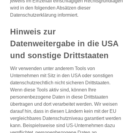
jeweils im Einzelfall einschlägigen Rechtsgrundlagen
wird in den folgenden Absätzen dieser
Datenschutzerklärung informiert.
Hinweis zur
Datenweitergabe in die USA
und sonstige Drittstaaten
Wir verwenden unter anderem Tools von
Unternehmen mit Sitz in den USA oder sonstigen
datenschutzrechtlich nicht sicheren Drittstaaten.
Wenn diese Tools aktiv sind, können Ihre
personenbezogene Daten in diese Drittstaaten
übertragen und dort verarbeitet werden. Wir weisen
darauf hin, dass in diesen Ländern kein mit der EU
vergleichbares Datenschutzniveau garantiert werden
kann. Beispielsweise sind US-Unternehmen dazu
verpflichtet, personenbezogene Daten an